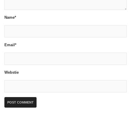
Name*
Email*
Webstie