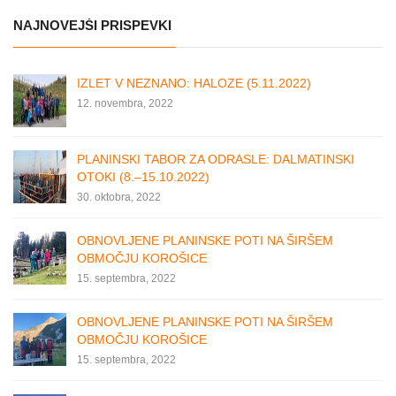
NAJNOVEJŠI PRISPEVKI
IZLET V NEZNANO: HALOZE (5.11.2022)
12. novembra, 2022
PLANINSKI TABOR ZA ODRASLE: DALMATINSKI
OTOKI (8.–15.10.2022)
30. oktobra, 2022
OBNOVLJENE PLANINSKE POTI NA ŠIRŠEM
OBMOČJU KOROŠICE
15. septembra, 2022
OBNOVLJENE PLANINSKE POTI NA ŠIRŠEM
OBMOČJU KOROŠICE
15. septembra, 2022