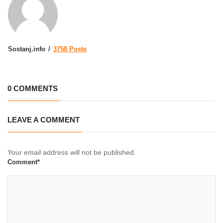
Sostanj.info
3758 Posts
0 COMMENTS
LEAVE A COMMENT
Your email address will not be published.
Comment*