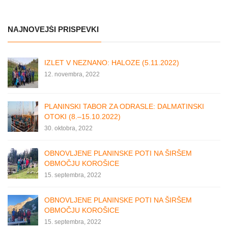
NAJNOVEJŠI PRISPEVKI
IZLET V NEZNANO: HALOZE (5.11.2022)
12. novembra, 2022
PLANINSKI TABOR ZA ODRASLE: DALMATINSKI
OTOKI (8.–15.10.2022)
30. oktobra, 2022
OBNOVLJENE PLANINSKE POTI NA ŠIRŠEM
OBMOČJU KOROŠICE
15. septembra, 2022
OBNOVLJENE PLANINSKE POTI NA ŠIRŠEM
OBMOČJU KOROŠICE
15. septembra, 2022