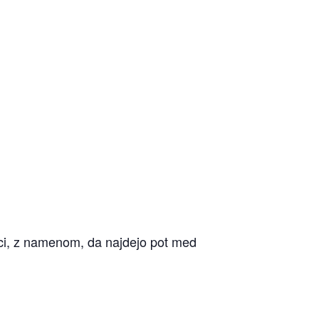
nici, z namenom, da najdejo pot med